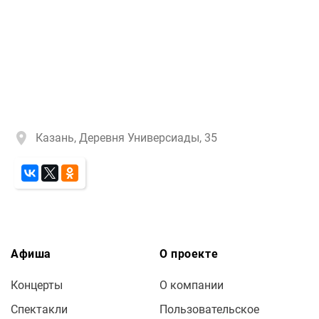
Казань, Деревня Универсиады, 35
Афиша
О проекте
Концерты
О компании
Спектакли
Пользовательское