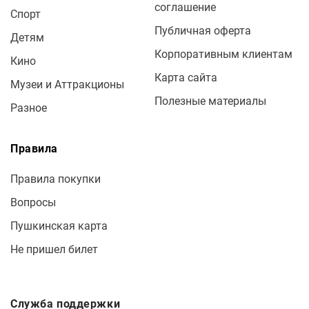
соглашение
Спорт
Публичная оферта
Детям
Корпоративным клиентам
Кино
Карта сайта
Музеи и Аттракционы
Полезные материалы
Разное
Правила
Правила покупки
Вопросы
Пушкинская карта
Не пришел билет
Служба поддержки