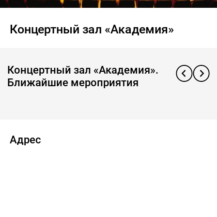
Концертный зал «Академия»
Концертный зал «Академия».
Ближайшие мероприятия
Адрес