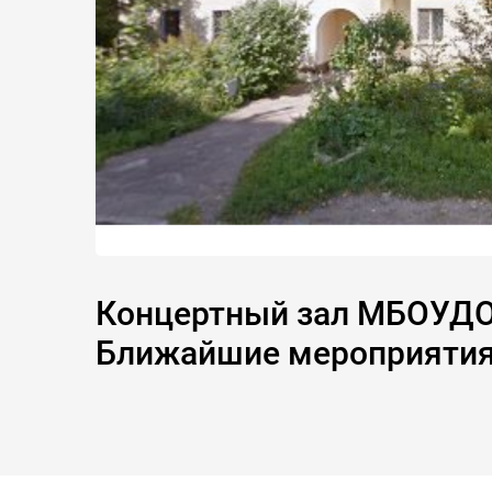
Концертный зал МБОУДО "
Ближайшие мероприяти