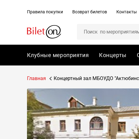
содержанию
Правила покупки
Возврат билетов
Контакты
Клубные мероприятия
Концерты
Главная
Концертный зал МБОУДО "Актюбинска