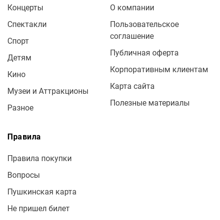
Концерты
О компании
Спектакли
Пользовательское
соглашение
Спорт
Публичная оферта
Детям
Корпоративным клиентам
Кино
Карта сайта
Музеи и Аттракционы
Полезные материалы
Разное
Правила
Правила покупки
Вопросы
Пушкинская карта
Не пришел билет