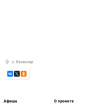
с. Казаклар
Афиша
О проекте