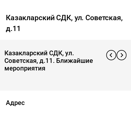
Казакларский СДК, ул. Советская,
д.11
Казакларский СДК, ул.
Советская, д.11. Ближайшие
мероприятия
Адрес