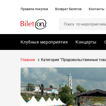
содержанию
Правила покупки
Возврат билетов
Контакты
Клубные мероприятия
Концерты
Главная
Категория "Продовольственные тов