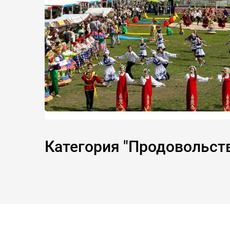
Категория "Продовольст