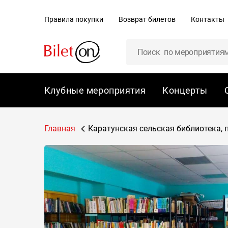
содержанию
Правила покупки
Возврат билетов
Контакты
Клубные мероприятия
Концерты
Главная
Каратунская сельская библиотека, п.