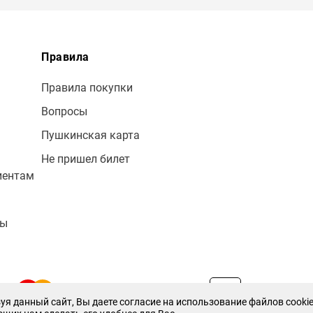
Правила
Правила покупки
Вопросы
Пушкинская карта
Не пришел билет
иентам
лы
уя данный сайт, Вы даете согласие на использование файлов cookie