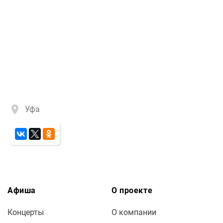
Уфа
Афиша
О проекте
Концерты
О компании