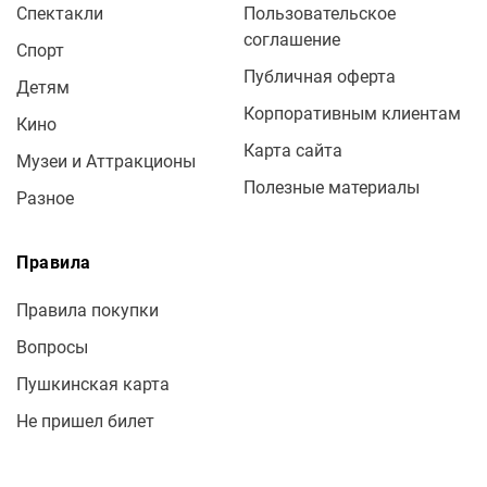
Спектакли
Пользовательское
соглашение
Спорт
Публичная оферта
Детям
Корпоративным клиентам
Кино
Карта сайта
Музеи и Аттракционы
Полезные материалы
Разное
Правила
Правила покупки
Вопросы
Пушкинская карта
Не пришел билет