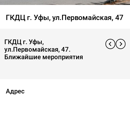
ГКДЦ г. Уфы, ул.Первомайская, 47
ГКДЦ г. Уфы,
ул.Первомайская, 47.
Ближайшие мероприятия
Адрес