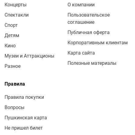
Концерты
О компании
Спектакли
Пользовательское
соглашение
Спорт
Публичная оферта
Детям
Корпоративным клиентам
Кино
Карта сайта
Музеи и Аттракционы
Полезные материалы
Разное
Правила
Правила покупки
Вопросы
Пушкинская карта
Не пришел билет