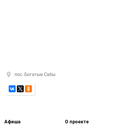
пос. Богатые Сабы
Афиша
О проекте