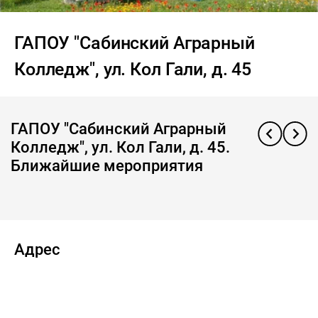
ГАПОУ "Сабинский Аграрный
Колледж", ул. Кол Гали, д. 45
ГАПОУ "Сабинский Аграрный
Колледж", ул. Кол Гали, д. 45.
Ближайшие мероприятия
Адрес