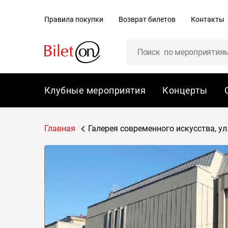
содержанию
Правила покупки
Возврат билетов
Контакты
Клубные мероприятия
Концерты
Главная
Галерея современного искусства, ул