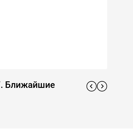
57. Ближайшие