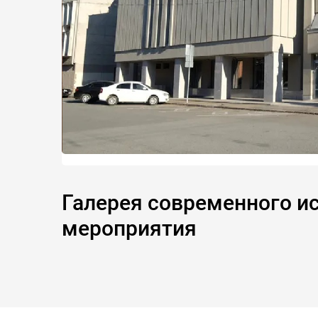
Галерея современного ис
мероприятия