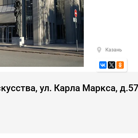
Казань
кусства, ул. Карла Маркса, д.