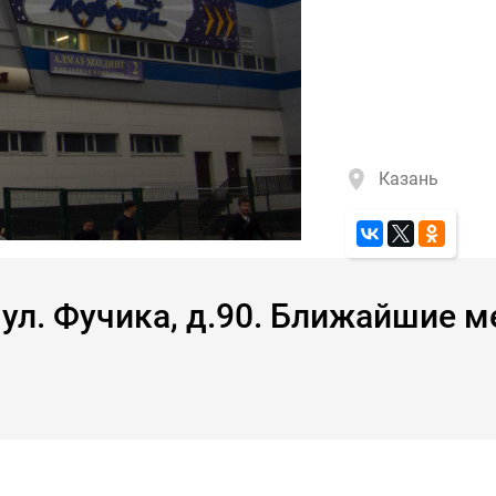
Казань
ул. Фучика, д.90. Ближайшие 