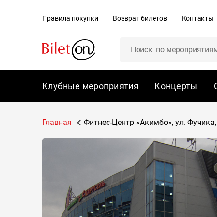
содержанию
Правила покупки
Возврат билетов
Контакты
Клубные мероприятия
Концерты
Главная
Фитнес-Центр «Акимбо», ул. Фучика,