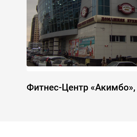
Фитнес-Центр «Акимбо», 