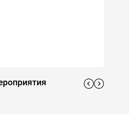
мероприятия