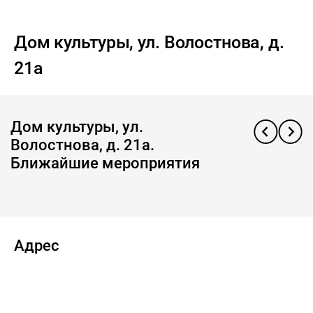
Дом культуры, ул. Волостнова, д.
21а
Дом культуры, ул.
Волостнова, д. 21а.
Ближайшие мероприятия
Адрес