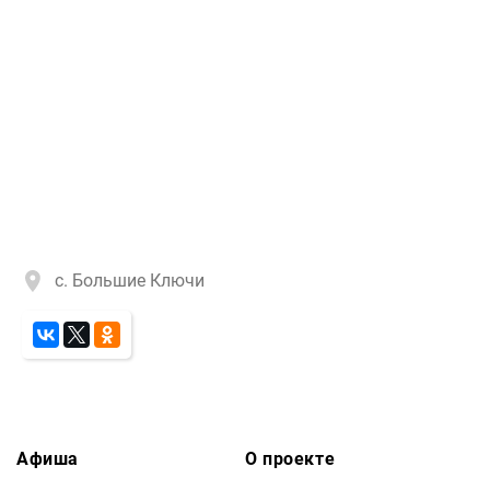
с. Большие Ключи
Афиша
О проекте