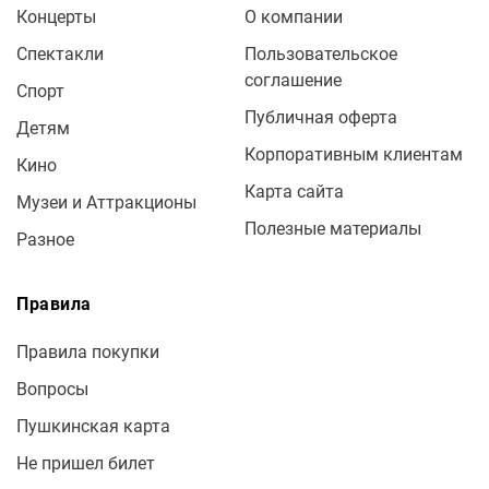
Концерты
О компании
Спектакли
Пользовательское
соглашение
Спорт
Публичная оферта
Детям
Корпоративным клиентам
Кино
Карта сайта
Музеи и Аттракционы
Полезные материалы
Разное
Правила
Правила покупки
Вопросы
Пушкинская карта
Не пришел билет