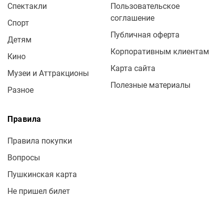
Спектакли
Пользовательское
соглашение
Спорт
Публичная оферта
Детям
Корпоративным клиентам
Кино
Карта сайта
Музеи и Аттракционы
Полезные материалы
Разное
Правила
Правила покупки
Вопросы
Пушкинская карта
Не пришел билет