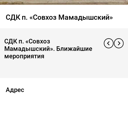
СДК п. «Совхоз Мамадышский»
СДК п. «Совхоз
Мамадышский». Ближайшие
мероприятия
Адрес