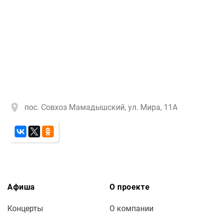
пос. Совхоз Мамадышский, ул. Мира, 11А
Афиша
О проекте
Концерты
О компании