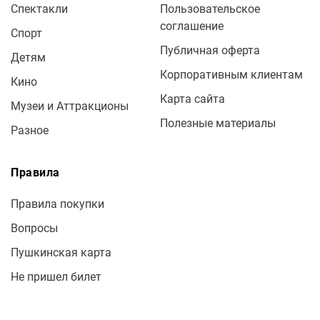
Спектакли
Пользовательское
соглашение
Спорт
Публичная оферта
Детям
Корпоративным клиентам
Кино
Карта сайта
Музеи и Аттракционы
Полезные материалы
Разное
Правила
Правила покупки
Вопросы
Пушкинская карта
Не пришел билет