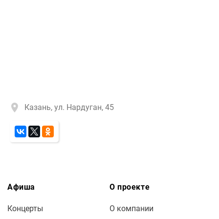
Казань, ул. Нардуган, 45
Афиша
О проекте
Концерты
О компании