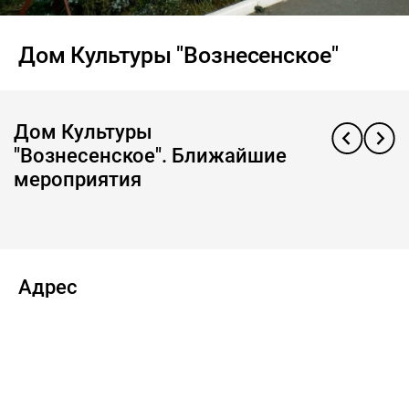
Дом Культуры "Вознесенское"
Дом Культуры
"Вознесенское". Ближайшие
мероприятия
Адрес