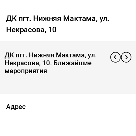
ДК пгт. Нижняя Мактама, ул.
Некрасова, 10
ДК пгт. Нижняя Мактама, ул.
Некрасова, 10. Ближайшие
мероприятия
Адрес