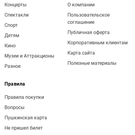
Концерты
О компании
Спектакли
Пользовательское
соглашение
Спорт
Публичная оферта
Детям
Корпоративным клиентам
Кино
Карта сайта
Музеи и Аттракционы
Полезные материалы
Разное
Правила
Правила покупки
Вопросы
Пушкинская карта
Не пришел билет