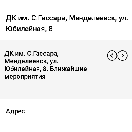
ДК им. С.Гассара, Менделеевск, ул.
Юбилейная, 8
ДК им. С.Гассара,
Менделеевск, ул.
Юбилейная, 8. Ближайшие
мероприятия
Адрес