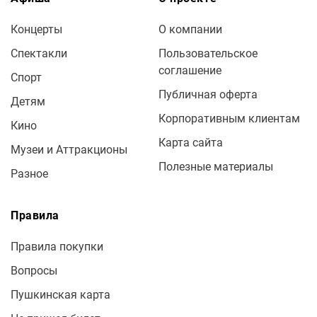
Концерты
О компании
Спектакли
Пользовательское
соглашение
Спорт
Публичная оферта
Детям
Корпоративным клиентам
Кино
Карта сайта
Музеи и Аттракционы
Полезные материалы
Разное
Правила
Правила покупки
Вопросы
Пушкинская карта