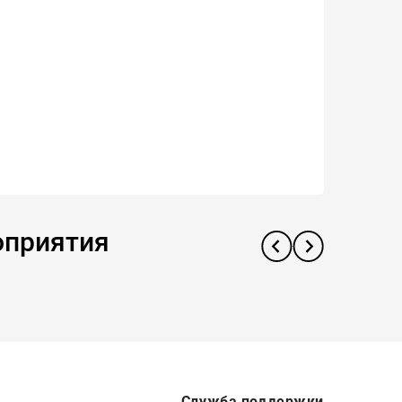
оприятия
Служба поддержки