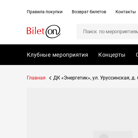
содержанию
Правила покупки
Возврат билетов
Контакты
Клубные мероприятия
Концерты
Главная
ДК «Энергетик», ул. Уруссинская, д. 