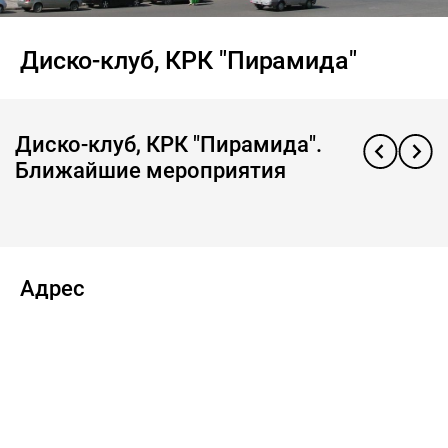
Диско-клуб, КРК "Пирамида"
Диско-клуб, КРК "Пирамида".
Ближайшие мероприятия
Адрес