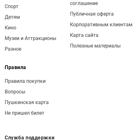
соглашение
Спорт
Публичная оферта
Детям
Корпоративным клиентам
Кино
Карта сайта
Музеи и Аттракционы
Полезные материалы
Разное
Правила
Правила покупки
Вопросы
Пушкинская карта
Не пришел билет
Служба поддержки