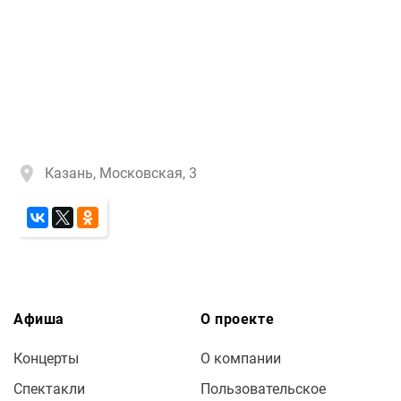
Казань, Московская, 3
Афиша
О проекте
Концерты
О компании
Спектакли
Пользовательское