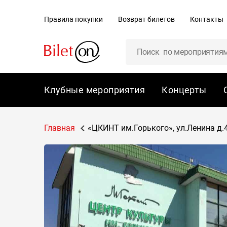
содержанию
Правила покупки
Возврат билетов
Контакты
Клубные мероприятия
Концерты
Главная
«ЦКИНТ им.Горького», ул.Ленина д.