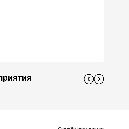
приятия
Служба поддержки