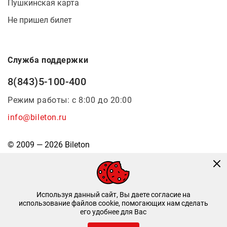
Пушкинская карта
Не пришел билет
Служба поддержки
8(843)5-100-400
Режим работы: с 8:00 до 20:00
info@bileton.ru
© 2009 — 2026 Bileton
Используя данный сайт, Вы даете согласие на
использование файлов cookie, помогающих нам сделать
его удобнее для Вас
Инфоматика
—
Дизайн и разработка