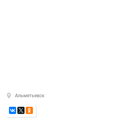
Альметьевск