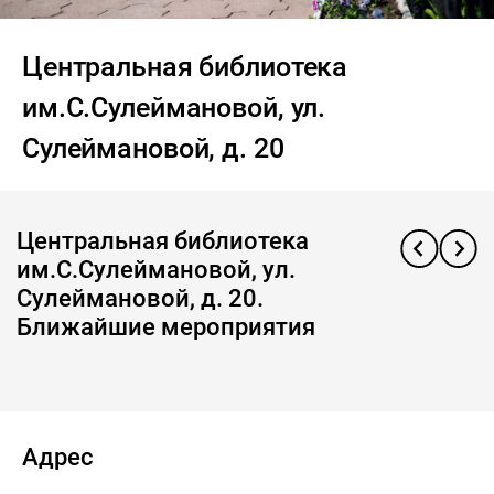
Центральная библиотека
им.С.Сулеймановой, ул.
Сулеймановой, д. 20
Центральная библиотека
им.С.Сулеймановой, ул.
Сулеймановой, д. 20.
Ближайшие мероприятия
Адрес