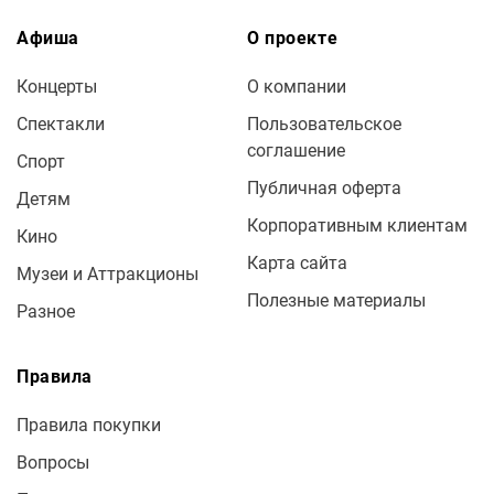
Афиша
О проекте
Концерты
О компании
Спектакли
Пользовательское
соглашение
Спорт
Публичная оферта
Детям
Корпоративным клиентам
Кино
Карта сайта
Музеи и Аттракционы
Полезные материалы
Разное
Правила
Правила покупки
Вопросы