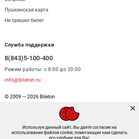
Пушкинская карта
Не пришел билет
Служба поддержки
8(843)5-100-400
Режим работы: с 8:00 до 20:00
info@bileton.ru
© 2009 — 2026 Bileton
Используя данный сайт, Вы даете согласие на
использование файлов cookie, помогающих нам сделать
его удобнее для Вас