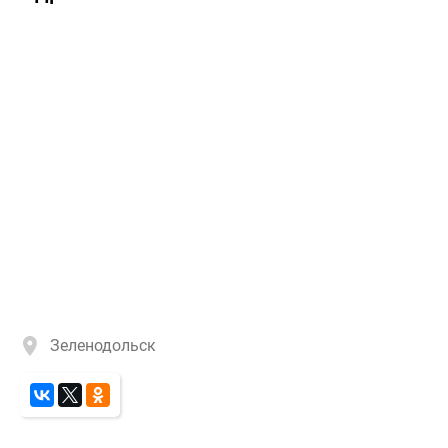
Зеленодольск