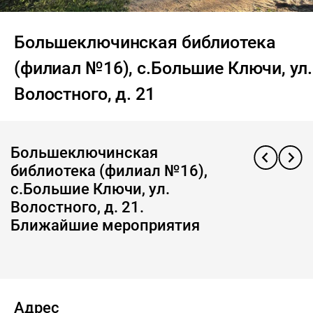
Большеключинская библиотека
(филиал №16), с.Большие Ключи, ул.
Волостного, д. 21
Большеключинская
библиотека (филиал №16),
с.Большие Ключи, ул.
Волостного, д. 21.
Ближайшие мероприятия
Адрес