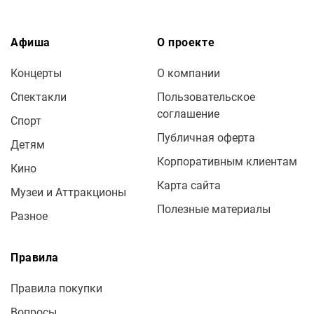
Афиша
О проекте
Концерты
О компании
Спектакли
Пользовательское
соглашение
Спорт
Публичная оферта
Детям
Корпоративным клиентам
Кино
Карта сайта
Музеи и Аттракционы
Полезные материалы
Разное
Правила
Правила покупки
Вопросы