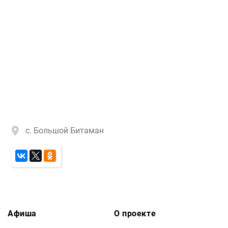
с. Большой Битаман
Афиша
О проекте