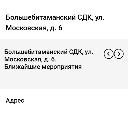
Большебитаманский СДК, ул.
Московская, д. 6
Большебитаманский СДК, ул.
Московская, д. 6.
Ближайшие мероприятия
Адрес