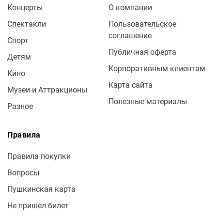
Концерты
О компании
Спектакли
Пользовательское
соглашение
Спорт
Публичная оферта
Детям
Корпоративным клиентам
Кино
Карта сайта
Музеи и Аттракционы
Полезные материалы
Разное
Правила
Правила покупки
Вопросы
Пушкинская карта
Не пришел билет