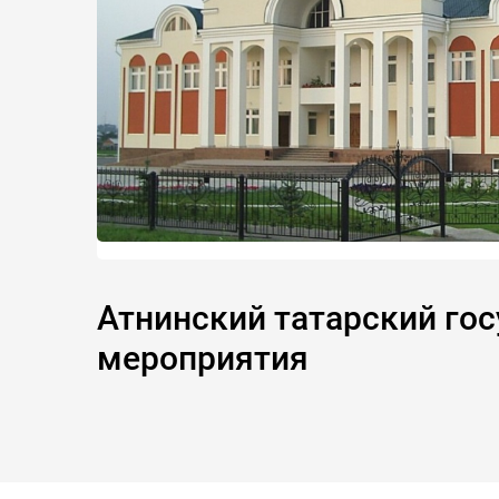
Атнинский татарский гос
мероприятия