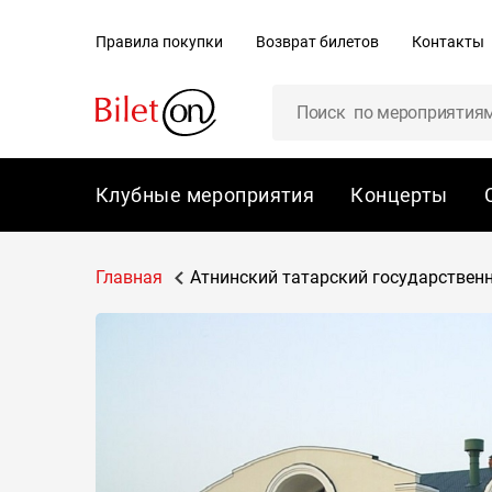
содержанию
Правила покупки
Возврат билетов
Контакты
Клубные мероприятия
Концерты
Главная
Атнинский татарский государственн