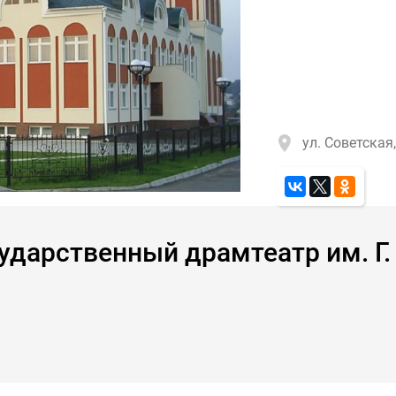
ул. Советская,
ударственный драмтеатр им. Г