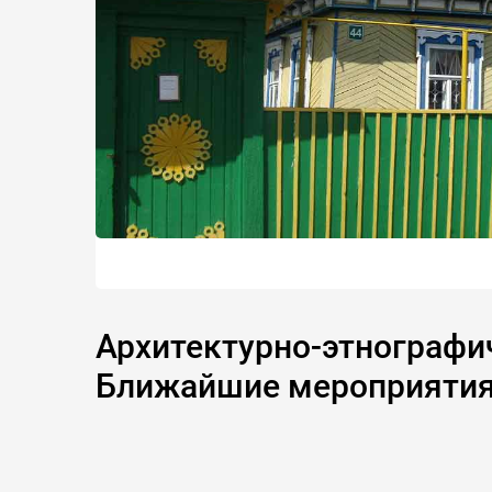
Архитектурно-этнографиче
Ближайшие мероприяти