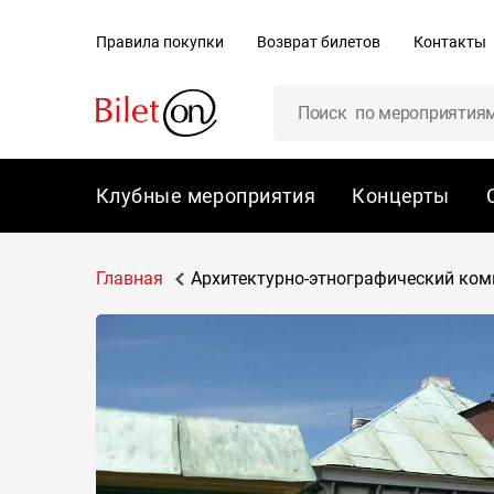
содержанию
Правила покупки
Возврат билетов
Контакты
Клубные мероприятия
Концерты
Главная
Архитектурно-этнографический компл