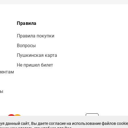
Правила
Правила покупки
Вопросы
Пушкинская карта
Не пришел билет
иентам
лы
уя данный сайт, Вы даете согласие на использование файлов cookie