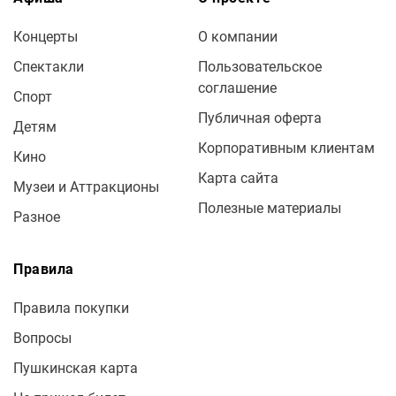
Концерты
О компании
Спектакли
Пользовательское
соглашение
Спорт
Публичная оферта
Детям
Корпоративным клиентам
Кино
Карта сайта
Музеи и Аттракционы
Полезные материалы
Разное
Правила
Правила покупки
Вопросы
Пушкинская карта