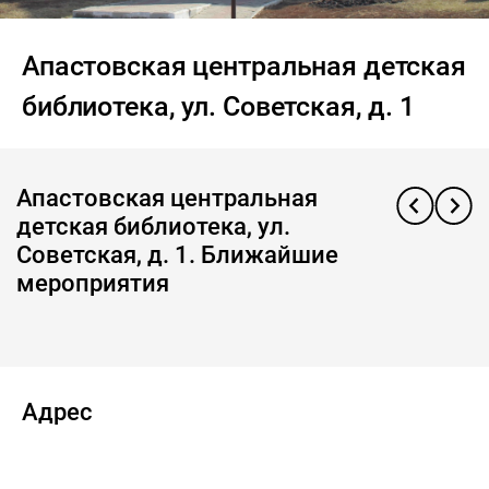
Апастовская центральная детская
библиотека, ул. Советская, д. 1
Апастовская центральная
детская библиотека, ул.
Советская, д. 1. Ближайшие
мероприятия
Адрес