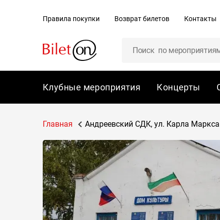
содержанию
Правила покупки
Возврат билетов
Контакты
Клубные мероприятия
Концерты
Главная
Андреевский СДК, ул. Карла Маркса 