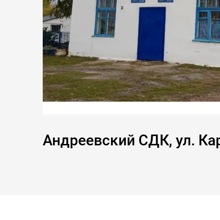
Андреевский СДК, ул. Ка