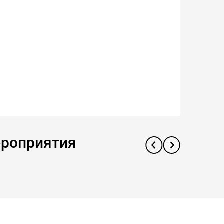
ероприятия