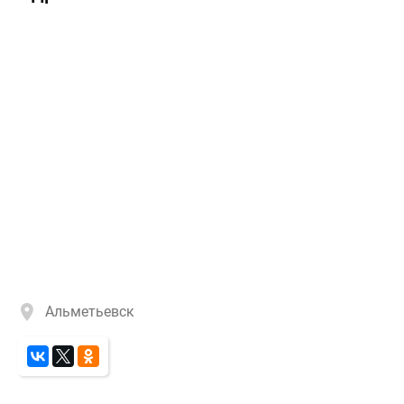
Альметьевск