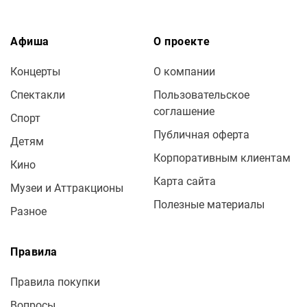
Афиша
О проекте
Концерты
О компании
Спектакли
Пользовательское
соглашение
Спорт
Публичная оферта
Детям
Корпоративным клиентам
Кино
Карта сайта
Музеи и Аттракционы
Полезные материалы
Разное
Правила
Правила покупки
Вопросы