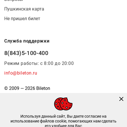
Пушкинская карта
Не пришел билет
Служба поддержки
8(843)5-100-400
Режим работы: с 8:00 до 20:00
info@bileton.ru
© 2009 — 2026 Bileton
Используя данный сайт, Вы даете согласие на
использование файлов cookie, помогающих нам сделать
его удобнее для Вас