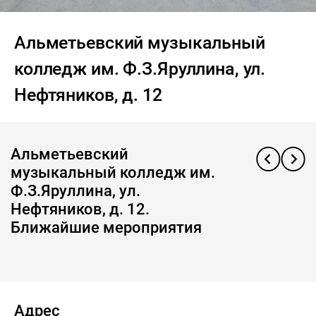
Альметьевский музыкальный
колледж им. Ф.З.Яруллина, ул.
Нефтяников, д. 12
Альметьевский
музыкальный колледж им.
Ф.З.Яруллина, ул.
Нефтяников, д. 12.
Ближайшие мероприятия
Адрес