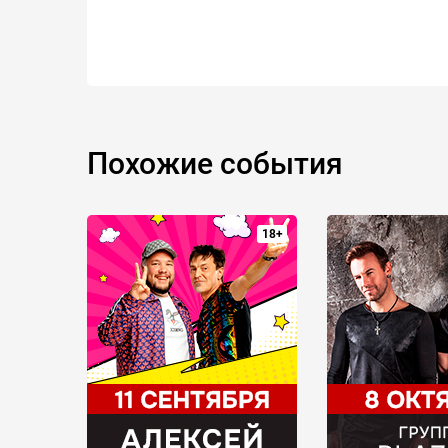
Похожие события
18+