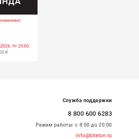
ксимилианс'
2026, Чт 20:00
00 ₽
Служба поддержки
8 800 600 6283
Режим работы: с 8:00 до 20:00
info@bileton.ru