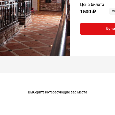
Цена билета
1500 ₽
С
Купи
Выберите интересующие вас места