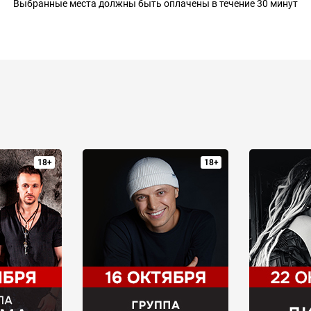
Выбранные места должны быть оплачены в течение 30 минут
18+
18+