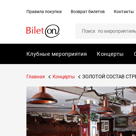
содержанию
Правила покупки
Возврат билетов
Контакты
Клубные мероприятия
Концерты
Главная
Концерты
ЗОЛОТОЙ СОСТАВ СТР