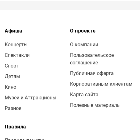
Афиша
О проекте
Концерты
О компании
Спектакли
Пользовательское
соглашение
Спорт
Публичная оферта
Детям
Корпоративным клиентам
Кино
Карта сайта
Музеи и Аттракционы
Полезные материалы
Разное
Правила