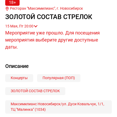
18+
Ресторан "Максимилианс", г.
Новосибирск
ЗОЛОТОЙ СОСТАВ СТРЕЛОК
15 Мая, Пт 20:00
Мероприятие уже прошло. Для посещения
мероприятия выберите другие доступные
даты.
Описание
Концерты
Популярная (ПОП)
ЗОЛОТОЙ СОСТАВ СТРЕЛОК
Максимилианс Новосибирск/ул. Дуси Ковальчук, 1/1,
ТЦ "Малинка" (1034)