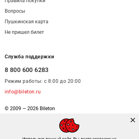
Правила покупки
Вопросы
Пушкинская карта
Не пришел билет
Служба поддержки
8 800 600 6283
Режим работы: с 8:00 до 20:00
info@bileton.ru
© 2009 — 2026 Bileton