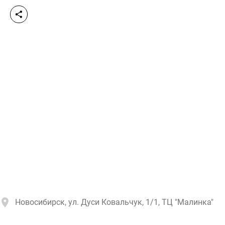
Новосибирск, ул. Дуси Ковальчук, 1/1, ТЦ "Малинка"