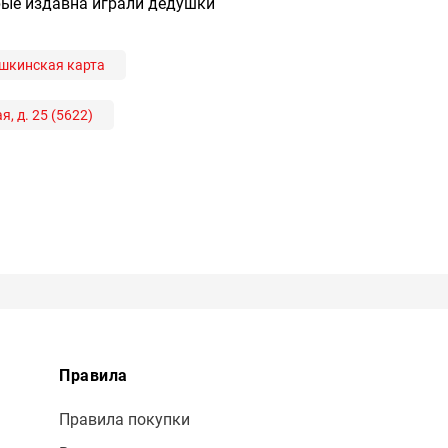
рые издавна играли дедушки
шкинская карта
я, д. 25 (5622)
Правила
Правила покупки