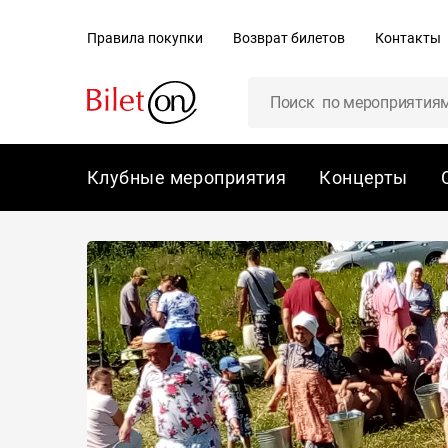
содержанию
Правила покупки
Возврат билетов
Контакты
Клубные мероприятия
Концерты