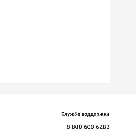
Служба поддержки
8 800 600 6283