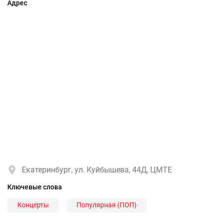
Адрес
Екатеринбург, ул. Куйбышева, 44Д, ЦМТЕ
Ключевые слова
Концерты
Популярная (ПОП)