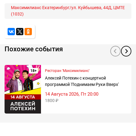
Максимилианс Екатеринбург/ул. Куйбышева, 44Д, ЦМТЕ
(1032)
Похожие события
18+
Ресторан 'Максимилианс'
Алексей Потехин с концертной
программой 'Поднимаем Руки Вверх'
14 Августа 2026, Пт 20:00
1800 ₽