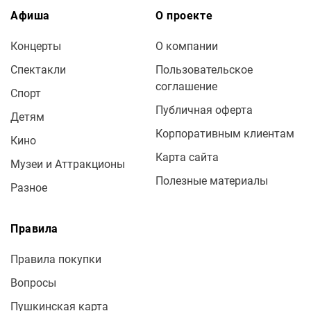
Афиша
О проекте
Концерты
О компании
Спектакли
Пользовательское
соглашение
Спорт
Публичная оферта
Детям
Корпоративным клиентам
Кино
Карта сайта
Музеи и Аттракционы
Полезные материалы
Разное
Правила
Правила покупки
Вопросы
Пушкинская карта