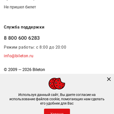
Не пришел билет
Служба поддержки
8 800 600 6283
Режим работы: с 8:00 до 20:00
info@bileton.ru
© 2009 — 2026 Bileton
Используя данный сайт, Вы даете согласие на
использование файлов cookie, помогающих нам сделать
его удобнее для Вас
Инфоматика
—
Дизайн и разработка