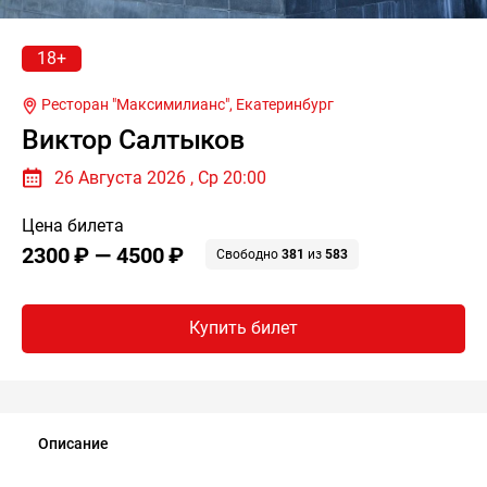
18+
Ресторан "Максимилианс",
Екатеринбург
Виктор Салтыков
26 Августа 2026 , Ср 20:00
Цена билета
2300 ₽ — 4500 ₽
Свободно
381
из
583
Купить билет
Описание