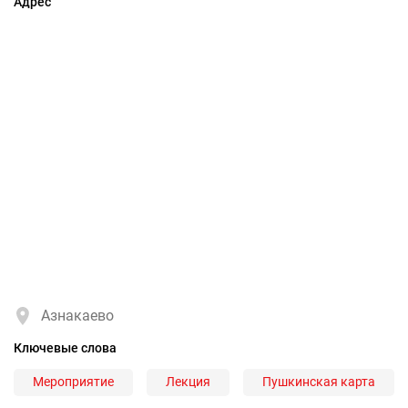
Адрес
Азнакаево
Ключевые слова
Мероприятие
Лекция
Пушкинская карта