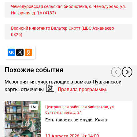
Чемодуровская сельская библиотека, с. Чемодурово, ул.
Нагорная, д. 1А (4182)
Великий инкогнито Вальтер Скотт (ЦБС Азнакаево
0826)
Похожие события
Мероприятия, участвующие в рамках Пушкинской
карты, отмечены
.
Правила программы.
16+
Центральная районная библиотека, ул.
Султангалиева, д. 24
Есть такое в свете чудо…Книга
13 Августа 2026, Чт 14:00