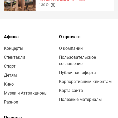
130 ₽
Афиша
О проекте
Концерты
О компании
Спектакли
Пользовательское
соглашение
Спорт
Публичная оферта
Детям
Корпоративным клиентам
Кино
Карта сайта
Музеи и Аттракционы
Полезные материалы
Разное
Правила