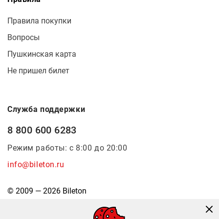
Правила покупки
Вопросы
Пушкинская карта
Не пришел билет
Служба поддержки
8 800 600 6283
Режим работы: с 8:00 до 20:00
info@bileton.ru
© 2009 — 2026 Bileton