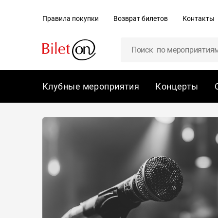
содержанию
Правила покупки
Возврат билетов
Контакты
Клубные мероприятия
Концерты