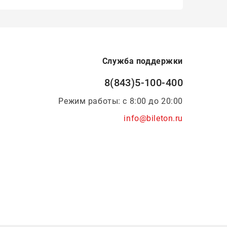
Служба поддержки
8(843)5-100-400
Режим работы: с 8:00 до 20:00
info@bileton.ru