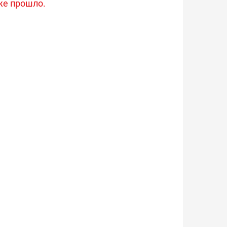
же прошло.