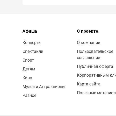
Афиша
О проекте
Концерты
О компании
Спектакли
Пользовательское
соглашение
Спорт
Публичная оферта
Детям
Корпоративным кл
Кино
Карта сайта
Музеи и Аттракционы
Полезные материа
Разное