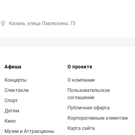
Казань, улица Павлюхина, 73
Афиша
О проекте
Концерты
О компании
Спектакли
Пользовательское
соглашение
Спорт
Публичная оферта
Детям
Корпоративным клиентам
Кино
Карта сайта
Музеи и Аттракционы