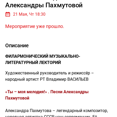
Александры Пахмутовой
21 Мая, Чт 18:30
Мероприятие уже прошло.
Описание
ФИЛАРМОНИЧЕСКИЙ МУЗЫКАЛЬНО-
ЛИТЕРАТУРНЫЙ ЛЕКТОРИЙ
Художественный руководитель и режиссёр –
народный артист РТ Владимир ВАСИЛЬЕВ
«Ты – моя мелодия!» . Песни Александры
Пахмутовой
Александра Пахмутова – легендарный композитор,
народная артистка СССР, наш современник. Её