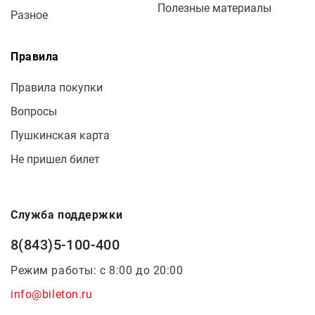
Полезные материалы
Разное
Правила
Правила покупки
Вопросы
Пушкинская карта
Не пришел билет
Служба поддержки
8(843)5-100-400
Режим работы: с 8:00 до 20:00
info@bileton.ru