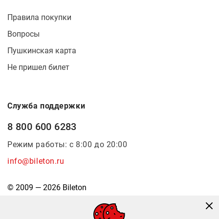
Правила покупки
Вопросы
Пушкинская карта
Не пришел билет
Служба поддержки
8 800 600 6283
Режим работы: с 8:00 до 20:00
info@bileton.ru
© 2009 — 2026 Bileton