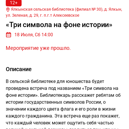
12+
Ялкынская сельская библиотека (филиал № 30), д. Ялкын,
ул. Зеленая, д. 29, г.
п.г.т Алексеевское
«Три символа на фоне истории»
18 Июля, Сб 14:00
Мероприятие уже прошло.
Описание
В сельской библиотеке для юношества будет
проведена встреча под названием «Три символа на
фоне истории». Библиотекарь расскажет ребятам об
истории государственных символов России, о
значении каждого цвета флага и его роли в жизни
каждого гражданина. Эта встреча еще раз покажет,
что каждый человек может ощутить себя частью