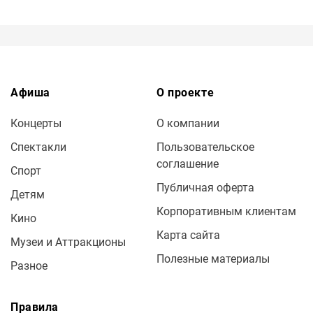
Афиша
О проекте
Концерты
О компании
Спектакли
Пользовательское
соглашение
Спорт
Публичная оферта
Детям
Корпоративным клиентам
Кино
Карта сайта
Музеи и Аттракционы
Полезные материалы
Разное
Правила