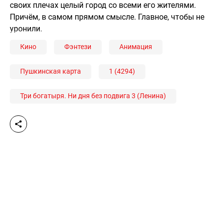
своих плечах целый город со всеми его жителями.
Причём, в самом прямом смысле. Главное, чтобы не
уронили.
Кино
Фэнтези
Анимация
Пушкинская карта
1 (4294)
Три богатыря. Ни дня без подвига 3 (Ленина)