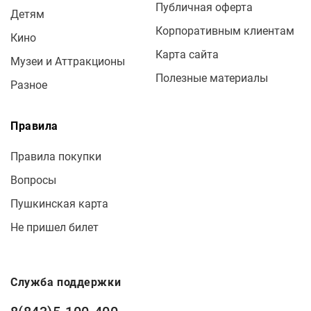
Публичная оферта
Детям
Корпоративным клиентам
Кино
Карта сайта
Музеи и Аттракционы
Полезные материалы
Разное
Правила
Правила покупки
Вопросы
Пушкинская карта
Не пришел билет
Служба поддержки