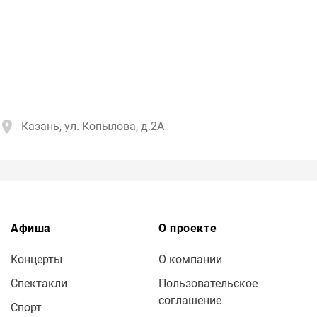
Казань, ул. Копылова, д.2А
Афиша
О проекте
Концерты
О компании
Спектакли
Пользовательское
соглашение
Спорт