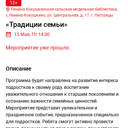
12+
Ленино-Кокушкинская сельская модельная библиотека,
с.Ленино-Кокушкино, ул. Центральная, д. 17, г.
Пестрецы
«Традиции семьи»
15 Мая, Пт 14:00
Мероприятие уже прошло.
Описание
Программа будет направлена на развитие интереса
подростков к своему роду, воспитание
уважительного отношения к старшим поколениям и
осознанию важности семейных ценностей.
Мероприятие представит увлекательное и
праздничное событие, предназначенное специально
для подростков. Ребята смогут активно провести