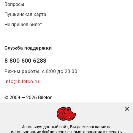
Вопросы
Пушкинская карта
Не пришел билет
Служба поддержки
8 800 600 6283
Режим работы: с 8:00 до 20:00
info@bileton.ru
© 2009 — 2026 Bileton
Используя данный сайт, Вы даете согласие на
использование файлов cookie, помогающих нам сделать