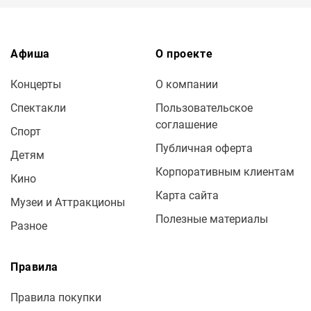
Афиша
О проекте
Концерты
О компании
Спектакли
Пользовательское
соглашение
Спорт
Публичная оферта
Детям
Корпоративным клиентам
Кино
Карта сайта
Музеи и Аттракционы
Полезные материалы
Разное
Правила
Правила покупки