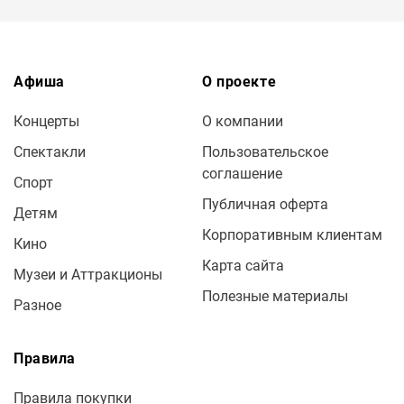
Афиша
О проекте
Концерты
О компании
Спектакли
Пользовательское
соглашение
Спорт
Публичная оферта
Детям
Корпоративным клиентам
Кино
Карта сайта
Музеи и Аттракционы
Полезные материалы
Разное
Правила
Правила покупки