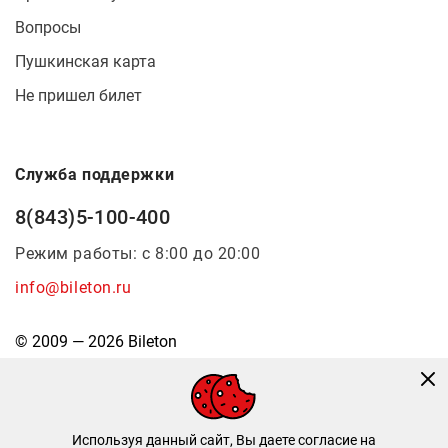
Вопросы
Пушкинская карта
Не пришел билет
Служба поддержки
8(843)5-100-400
Режим работы: с 8:00 до 20:00
info@bileton.ru
© 2009 — 2026 Bileton
Используя данный сайт, Вы даете согласие на