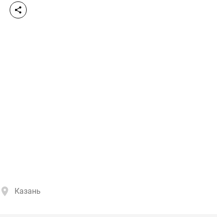
Казань