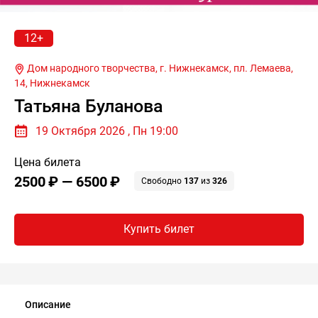
12+
Дом народного творчества, г. Нижнекамск, пл. Лемаева,
14,
Нижнекамск
Татьяна Буланова
19 Октября 2026 , Пн 19:00
Цена билета
2500 ₽ — 6500 ₽
Свободно
137
из
326
Купить билет
Описание