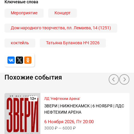
Ключевые слова
Мероприятие
Концерт
Дом народного творчества, пл. Лемаева, 14 (1251)
коктейль
Татьяна Буланова НЧ 2026
Похожие события
12+
ЛД 'Нефтехим Арена'
ЗВЕРИ | НИЖНЕКАМСК | 6 НОЯБРЯ | ЛДС
НЕФТЕХИМ АРЕНА
6 Ноября 2026, Пт 20:00
3000 ₽ — 6000 ₽