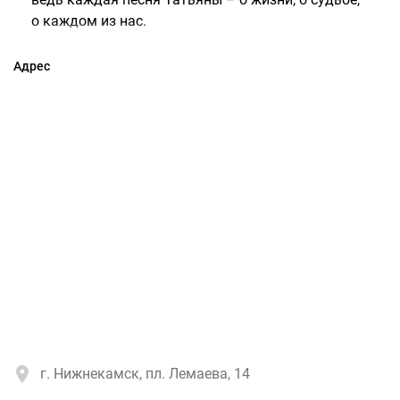
о каждом из нас.
Адрес
г. Нижнекамск, пл. Лемаева, 14