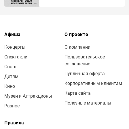
Афиша
О проекте
Концерты
О компании
Спектакли
Пользовательское
соглашение
Спорт
Публичная оферта
Детям
Корпоративным клиентам
Кино
Карта сайта
Музеи и Аттракционы
Полезные материалы
Разное
Правила