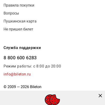
Правила покупки
Вопросы
Пушкинская карта
Не пришел билет
Служба поддержки
8 800 600 6283
Режим работы: с 8:00 до 20:00
info@bileton.ru
© 2009 — 2026 Bileton