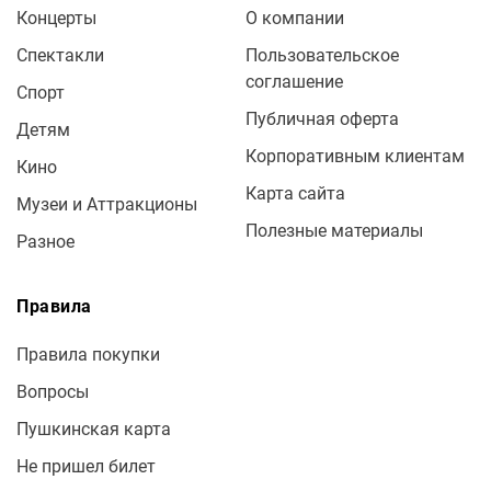
Концерты
О компании
Спектакли
Пользовательское
соглашение
Спорт
Публичная оферта
Детям
Корпоративным клиентам
Кино
Карта сайта
Музеи и Аттракционы
Полезные материалы
Разное
Правила
Правила покупки
Вопросы
Пушкинская карта
Не пришел билет