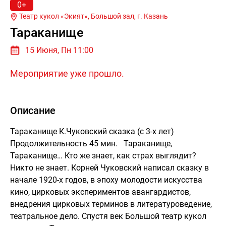
0+
Театр кукол «Экият», Большой зал, г.
Казань
Тараканище
15 Июня, Пн 11:00
Мероприятие уже прошло.
Описание
Тараканище К.Чуковский сказка (с 3-х лет)
Продолжительность 45 мин. Тараканище,
Тараканище… Кто же знает, как страх выглядит?
Никто не знает. Корней Чуковский написал сказку в
начале 1920-х годов, в эпоху молодости искусства
кино, цирковых экспериментов авангардистов,
внедрения цирковых терминов в литературоведение,
театральное дело. Спустя век Большой театр кукол