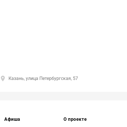
Казань, улица Петербургская, 57
Афиша
О проекте