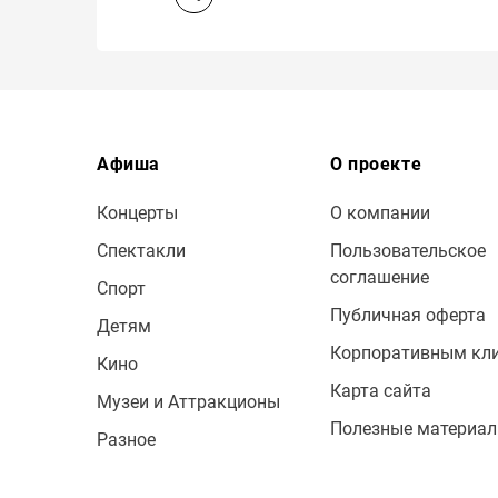
Афиша
О проекте
Концерты
О компании
Спектакли
Пользовательское
соглашение
Спорт
Публичная оферта
Детям
Корпоративным кл
Кино
Карта сайта
Музеи и Аттракционы
Полезные материа
Разное