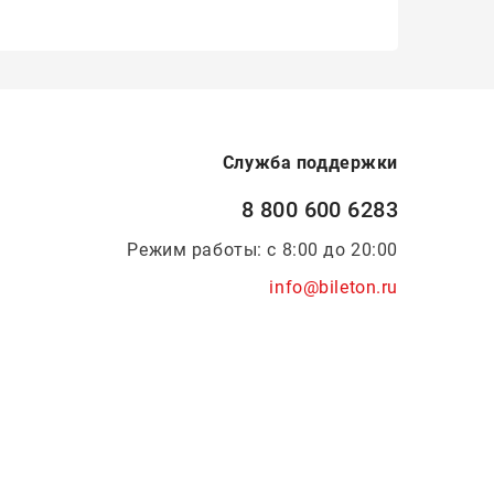
Служба поддержки
8 800 600 6283
Режим работы: с 8:00 до 20:00
info@bileton.ru