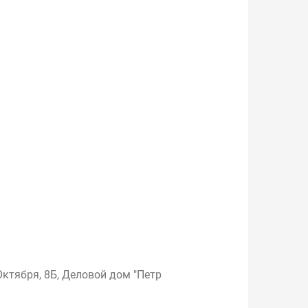
Октября, 8Б, Деловой дом "Петр