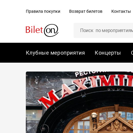
содержанию
Правила покупки
Возврат билетов
Контакты
Клубные мероприятия
Концерты