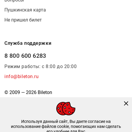
Пушкинская карта
Не пришел билет
Служба поддержки
8 800 600 6283
Режим работы: с 8:00 до 20:00
info@bileton.ru
© 2009 — 2026 Bileton
Используя данный сайт, Вы даете согласие на
использование файлов cookie, помогающих нам сделать
его удобнее для Вас