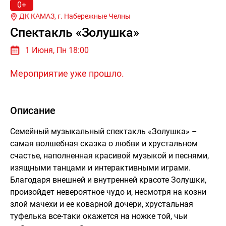
0+
ДК КАМАЗ, г.
Набережные Челны
Спектакль «Золушка»
1 Июня, Пн 18:00
Мероприятие уже прошло.
Описание
Семейный музыкальный спектакль «Золушка» –
самая волшебная сказка о любви и хрустальном
счастье, наполненная красивой музыкой и песнями,
изящными танцами и интерактивными играми.
Благодаря внешней и внутренней красоте Золушки,
произойдет невероятное чудо и, несмотря на козни
злой мачехи и ее коварной дочери, хрустальная
туфелька все-таки окажется на ножке той, чьи