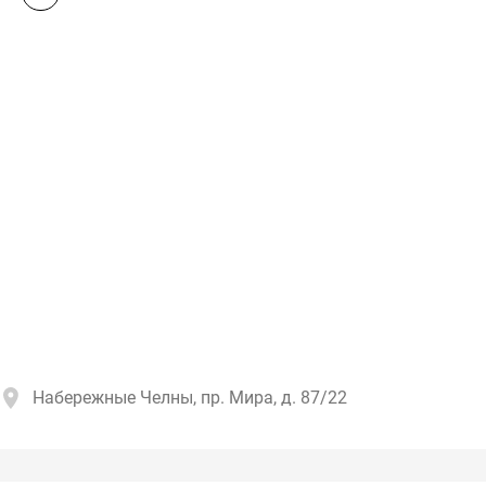
Набережные Челны, пр. Мира, д. 87/22