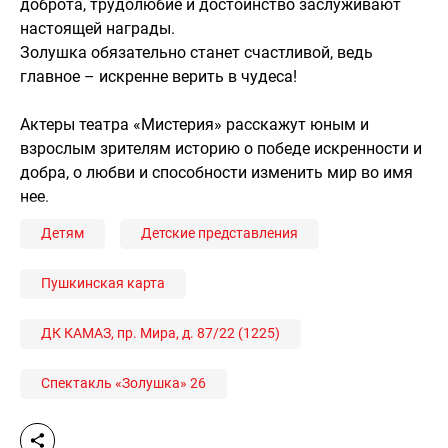
доброта, трудолюбие и достоинство заслуживают
настоящей награды.
Золушка обязательно станет счастливой, ведь
главное – искренне верить в чудеса!
Актеры театра «Мистерия» расскажут юным и
взрослым зрителям историю о победе искренности и
добра, о любви и способности изменить мир во имя
нее.
Детям
Детские представления
Пушкинская карта
ДК КАМАЗ, пр. Мира, д. 87/22 (1225)
Спектакль «Золушка» 26