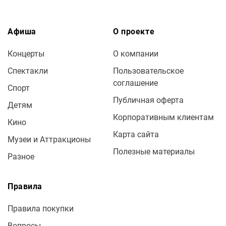
Афиша
О проекте
Концерты
О компании
Спектакли
Пользовательское
соглашение
Спорт
Публичная оферта
Детям
Корпоративным клиентам
Кино
Карта сайта
Музеи и Аттракционы
Полезные материалы
Разное
Правила
Правила покупки
Вопросы