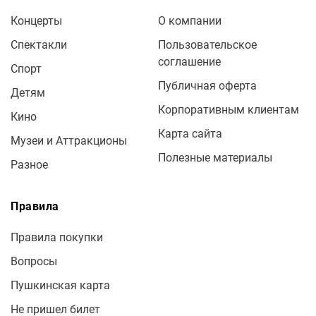
Концерты
О компании
Спектакли
Пользовательское
соглашение
Спорт
Публичная оферта
Детям
Корпоративным клиентам
Кино
Карта сайта
Музеи и Аттракционы
Полезные материалы
Разное
Правила
Правила покупки
Вопросы
Пушкинская карта
Не пришел билет