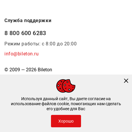
Служба поддержки
8 800 600 6283
Режим работы: с 8:00 до 20:00
info@bileton.ru
© 2009 — 2026 Bileton
Используя данный сайт, Вы даете согласие на
использование файлов cookie, помогающих нам сделать
его удобнее для Вас
Инфоматика
—
Дизайн и разработка
Хорошо