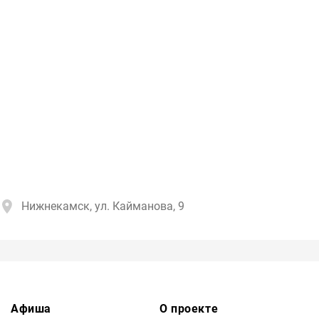
Нижнекамск, ул. Кайманова, 9
Афиша
О проекте