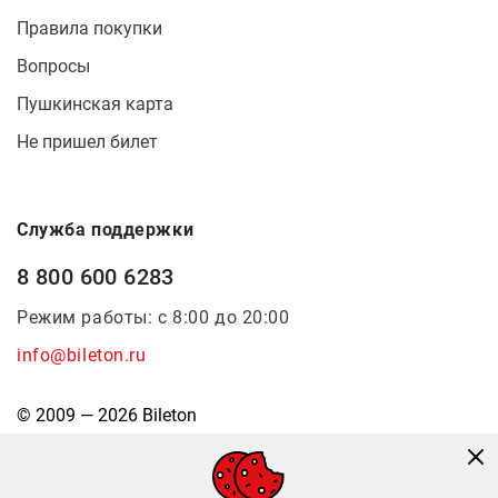
Правила покупки
Вопросы
Пушкинская карта
Не пришел билет
Служба поддержки
8 800 600 6283
Режим работы: с 8:00 до 20:00
info@bileton.ru
© 2009 — 2026 Bileton