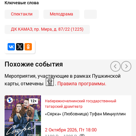
Ключевые слова
Спектакли
Мелодрама
ДК КАМАЗ, пр. Мира, д. 87/22 (1225)
Похожие события
Мероприятия, участвующие в рамках Пушкинской
карты, отмечены
.
Правила программы.
12+
Набережночелнинский государственный
татарский драмтеатр
«Сөяркә» (Любовница) Туфан Миңнуллин
2 Октября 2026, Пт 18:00