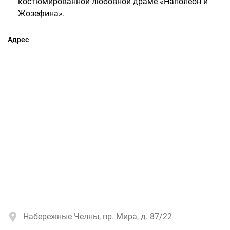
костюмированной любовной драме «Наполеон и
Жозефина».
Адрес
Набережные Челны, пр. Мира, д. 87/22