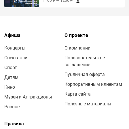
1100 ₽ — 1200 ₽
Афиша
О проекте
Концерты
О компании
Спектакли
Пользовательское
соглашение
Спорт
Публичная оферта
Детям
Корпоративным клиентам
Кино
Карта сайта
Музеи и Аттракционы
Полезные материалы
Разное
Правила