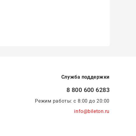
Служба поддержки
8 800 600 6283
Режим работы: с 8:00 до 20:00
info@bileton.ru