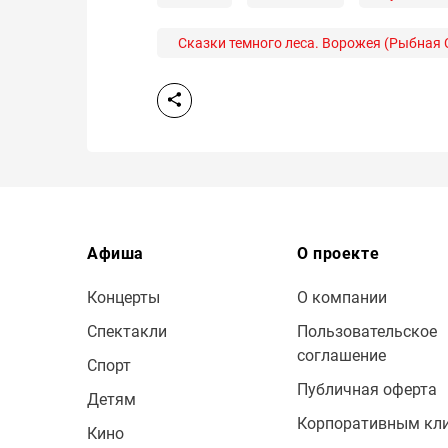
Сказки темного леса. Ворожея (Рыбная 
Афиша
О проекте
Концерты
О компании
Спектакли
Пользовательское
соглашение
Спорт
Публичная оферта
Детям
Корпоративным кл
Кино