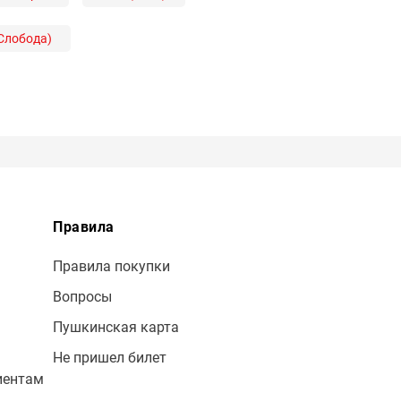
Слобода)
Правила
Правила покупки
Вопросы
Пушкинская карта
Не пришел билет
иентам