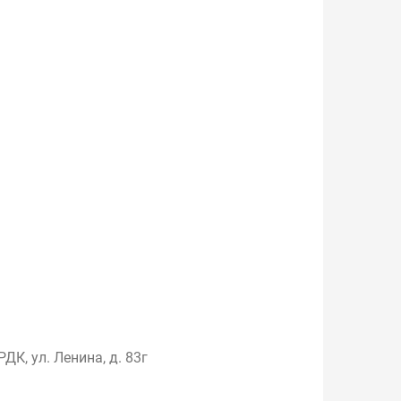
К, ул. Ленина, д. 83г