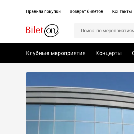
содержанию
Правила покупки
Возврат билетов
Контакты
Клубные мероприятия
Концерты