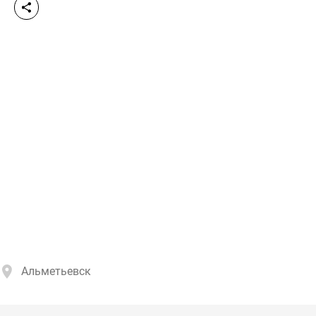
Альметьевск