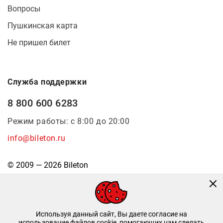
Вопросы
Пушкинская карта
Не пришел билет
Служба поддержки
8 800 600 6283
Режим работы: с 8:00 до 20:00
info@bileton.ru
© 2009 — 2026 Bileton
Используя данный сайт, Вы даете согласие на
использование файлов cookie, помогающих нам сделать