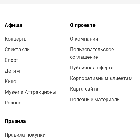
Афиша
О проекте
Концерты
О компании
Спектакли
Пользовательское
соглашение
Спорт
Публичная оферта
Детям
Корпоративным клиентам
Кино
Карта сайта
Музеи и Аттракционы
Полезные материалы
Разное
Правила
Правила покупки