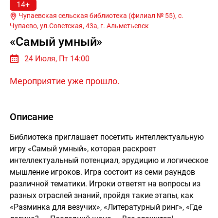
14+
Чупаевская сельская библиотека (филиал № 55), с.
Чупаево, ул.Советская, 43а, г.
Альметьевск
«Самый умный»
24 Июля, Пт 14:00
Мероприятие уже прошло.
Описание
Библиотека приглашает посетить интеллектуальную
игру «Самый умный», которая раскроет
интеллектуальный потенциал, эрудицию и логическое
мышление игроков. Игра состоит из семи раундов
различной тематики. Игроки ответят на вопросы из
разных отраслей знаний, пройдя такие этапы, как
«Разминка для везучих», «Литературный ринг», «Где