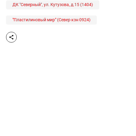
ДК "Северный", ул. Кутузова, д.15 (1404)
"Пластилиновый мир" (Север кзн 0924)