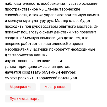
наблюдательность, воображение, чувство осязания,
пространственное мышление, творческие
способности, а также укрепляют зрительную память
и мелкую мускулатуру рук. Мастер-класс будет
проходить под руководством опытного мастера. Он
покажет пошаговую схему действий, что позволит
создать объемную композицию даже тем, кто
впервые работает с пластилином.Во время
мероприятия участники приобретут необходимые
для творчества навыки:
изучат основные техники лепки;
узнают принципы смешения цветов;
научатся создавать объемные фигуры;
смогут раскрыть творческий потенциал.
Мероприятие
Мастер-класс
Пушкинская карта