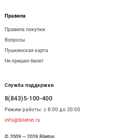
Правила
Правила покупки
Вопросы
Пушкинская карта
Не пришел билет
Служба поддержки
8(843)5-100-400
Режим работы: с 8:00 до 20:00
info@bileton.ru
© 2009 — 2026 Bileton