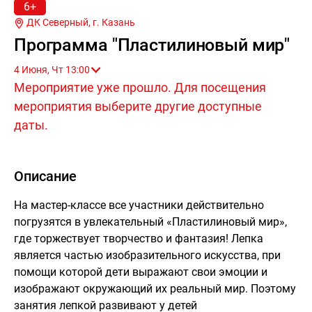
6+
ДК Северный, г.
Казань
Программа "Пластилиновый мир"
4 Июня, Чт 13:00
Мероприятие уже прошло. Для посещения
мероприятия выберите другие доступные
даты.
Описание
На мастер-классе все участники действительно
погрузятся в увлекательный «Пластилиновый мир»,
где торжествует творчество и фантазия! Лепка
является частью изобразительного искусства, при
помощи которой дети выражают свои эмоции и
изображают окружающий их реальный мир. Поэтому
занятия лепкой развивают у детей