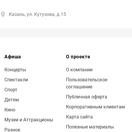
Казань, ул. Кутузова, д.15
Афиша
О проекте
Концерты
О компании
Спектакли
Пользовательское
соглашение
Спорт
Публичная оферта
Детям
Корпоративным клиентам
Кино
Карта сайта
Музеи и Аттракционы
Полезные материалы
Разное