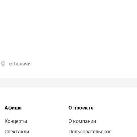
с.Тюлячи
Афиша
О проекте
Концерты
О компании
Спектакли
Пользовательское