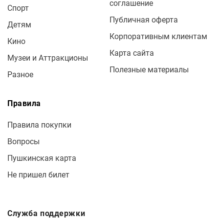
соглашение
Спорт
Публичная оферта
Детям
Корпоративным клиентам
Кино
Карта сайта
Музеи и Аттракционы
Полезные материалы
Разное
Правила
Правила покупки
Вопросы
Пушкинская карта
Не пришел билет
Служба поддержки