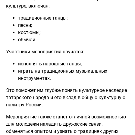
культуре, включая:
традиционные танцы;
песни;
костюмы;
обычаи.
Участники мероприятия научатся:
исполнять народные танцы;
играть на традиционных музыкальных
инструментах.
Это поможет им глубже понять культурное наследие
татарского народа и его вклад в общую культурную
палитру России.
Мероприятие также станет отличной возможностью
для молодежи наладить дружеские связи,
обменяться опытом и узнать о традициях других