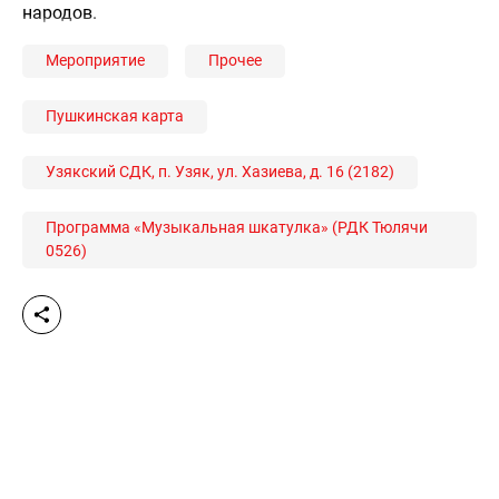
народов.
Мероприятие
Прочее
Пушкинская карта
Узякский СДК, п. Узяк, ул. Хазиева, д. 16 (2182)
Программа «Музыкальная шкатулка» (РДК Тюлячи
0526)