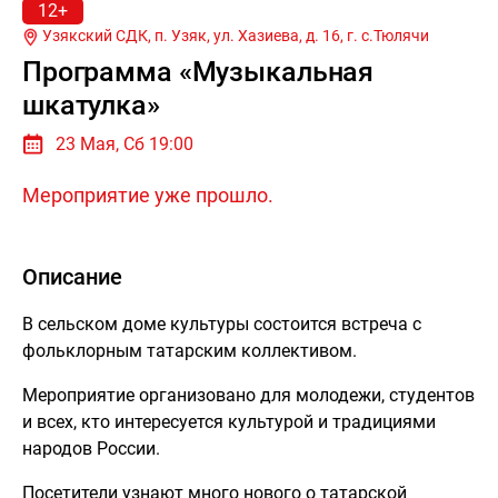
12+
Узякский СДК, п. Узяк, ул. Хазиева, д. 16, г.
с.Тюлячи
Программа «Музыкальная
шкатулка»
23 Мая, Сб 19:00
Мероприятие уже прошло.
Описание
В сельском доме культуры состоится встреча с
фольклорным татарским коллективом.
Мероприятие организовано для молодежи, студентов
и всех, кто интересуется культурой и традициями
народов России.
Посетители узнают много нового о татарской