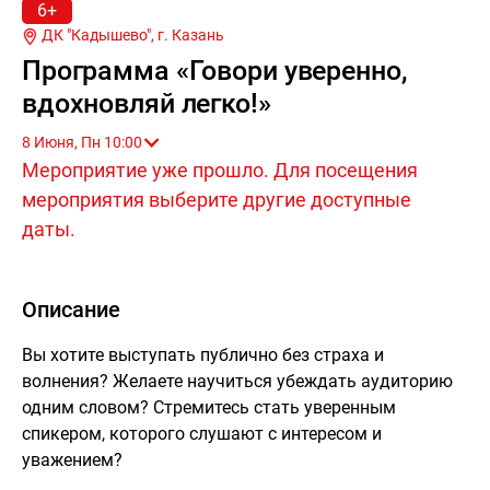
6+
ДК "Кадышево", г.
Казань
Программа «Говори уверенно,
вдохновляй легко!»
8 Июня, Пн 10:00
Мероприятие уже прошло. Для посещения
мероприятия выберите другие доступные
даты.
Описание
Вы хотите выступать публично без страха и
волнения? Желаете научиться убеждать аудиторию
одним словом? Стремитесь стать уверенным
спикером, которого слушают с интересом и
уважением?