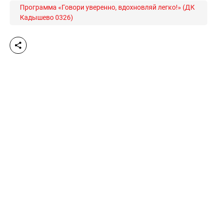
Программа «Говори уверенно, вдохновляй легко!» (ДК
Кадышево 0326)