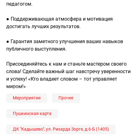
педагогом.
● Поддерживающая атмосфера и мотивация
достигать лучших результатов.
● Гарантия заметного улучшения ваших навыков
публичного выступления.
Присоединяйтесь к нам и станьте мастером своего
слова! Сделайте важный шаг навстречу уверенности
и успеху! «Кто владеет словом – тот управляет
миром!»
Мероприятие
Прочее
Пушкинская карта
ДК "Кадышево", ул. Рихарда Зорге, д.6-Б (1405)