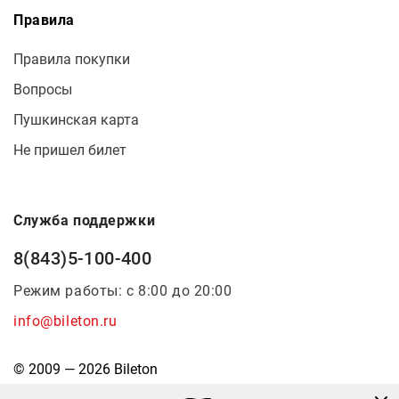
Правила
Правила покупки
Вопросы
Пушкинская карта
Не пришел билет
Служба поддержки
8(843)5-100-400
Режим работы: с 8:00 до 20:00
info@bileton.ru
© 2009 — 2026 Bileton