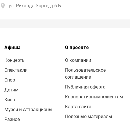
ул. Рихарда Зорге, д.6-Б
Афиша
О проекте
Концерты
О компании
Спектакли
Пользовательское
соглашение
Спорт
Публичная оферта
Детям
Корпоративным клиентам
Кино
Карта сайта
Музеи и Аттракционы
Полезные материалы
Разное