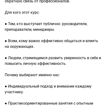
обратную связь от профессионалов.
Для кого этот курс:
● Тем, кто выступает публично: руководители,
преподаватели, менеджеры.
● Всем, кому важно эффективно общаться и влиять
на окружающих.
● Людям, стремящимся развить уверенность в себе и
повысить личную эффективность.
Почему выбирают именно нас:
● Индивидуальный подход и внимание каждому
участнику.
● Практикоориентированные занятия с опытным