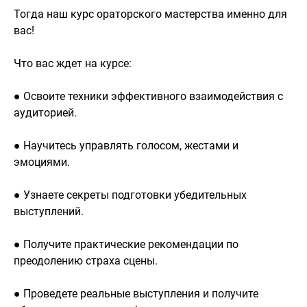
Тогда наш курс ораторского мастерства именно для
вас!
Что вас ждет на курсе:
● Освоите техники эффективного взаимодействия с
аудиторией.
● Научитесь управлять голосом, жестами и
эмоциями.
● Узнаете секреты подготовки убедительных
выступлений.
● Получите практические рекомендации по
преодолению страха сцены.
● Проведете реальные выступления и получите