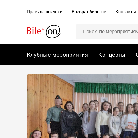
содержанию
Правила покупки
Возврат билетов
Контакты
Клубные мероприятия
Концерты