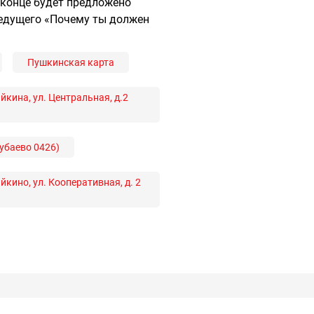
 конце будет предложено
ведущего «Почему ты должен
Пушкинская карта
кина, ул. Центральная, д.2
убаево 0426)
кино, ул. Кооперативная, д. 2