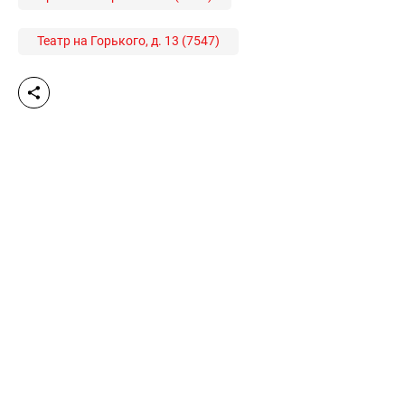
Театр на Горького, д. 13 (7547)