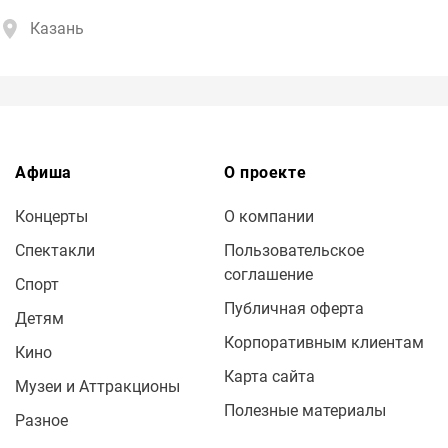
Казань
Афиша
О проекте
Концерты
О компании
Спектакли
Пользовательское
соглашение
Спорт
Публичная оферта
Детям
Корпоративным клиентам
Кино
Карта сайта
Музеи и Аттракционы
Полезные материалы
Разное