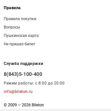
Правила
Правила покупки
Вопросы
Пушкинская карта
Не пришел билет
Служба поддержки
8(843)5-100-400
Режим работы: с 8:00 до 20:00
info@bileton.ru
© 2009 — 2026 Bileton