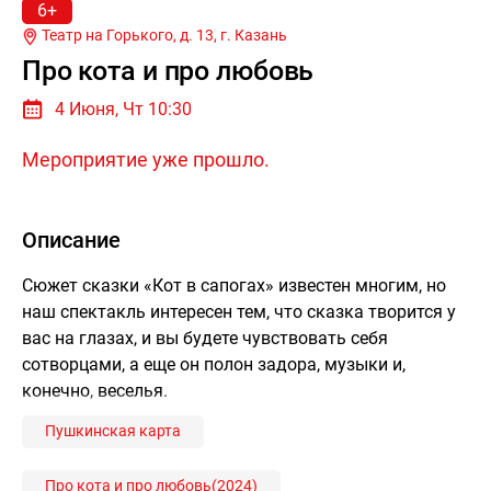
6+
Театр на Горького, д. 13, г.
Казань
Про кота и про любовь
4 Июня, Чт 10:30
Мероприятие уже прошло.
Описание
Сюжет сказки «Кот в сапогах» известен многим, но
наш спектакль интересен тем, что сказка творится у
вас на глазах, и вы будете чувствовать себя
сотворцами, а еще он полон задора, музыки и,
конечно, веселья.
Пушкинская карта
Про кота и про любовь(2024)