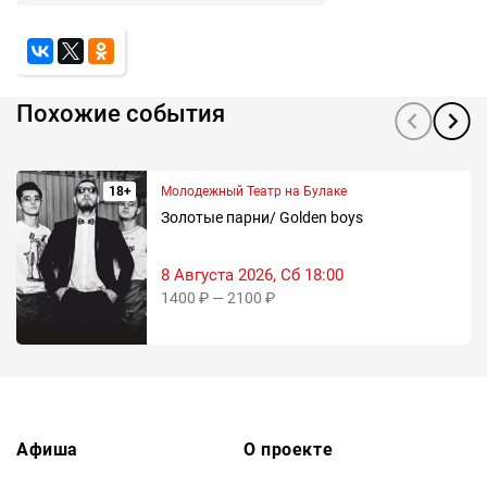
Похожие события
18+
Молодежный Театр на Булаке
Золотые парни/ Golden boys
8 Августа 2026, Сб 18:00
1400 ₽ — 2100 ₽
Афиша
О проекте