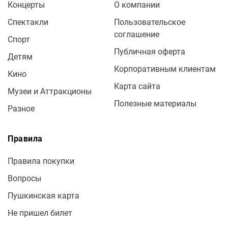
Концерты
О компании
Спектакли
Пользовательское
соглашение
Спорт
Публичная оферта
Детям
Корпоративным клиентам
Кино
Карта сайта
Музеи и Аттракционы
Полезные материалы
Разное
Правила
Правила покупки
Вопросы
Пушкинская карта
Не пришел билет