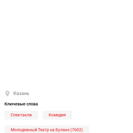
Казань
Ключевые слова
Спектакли
Комедия
Молодежный Театр на Булаке (7602)